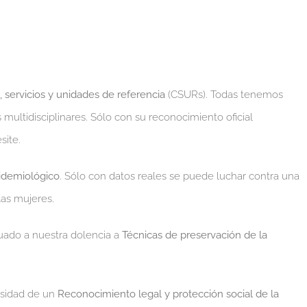
, servicios y unidades de referencia
(CSURs). Todas tenemos
multidisciplinares. Sólo con su reconocimiento oficial
site.
idemiológico
. Sólo con datos reales se puede luchar contra una
as mujeres.
ado a nuestra dolencia a
Técnicas de preservación de la
sidad de un
Reconocimiento legal y protección social de la