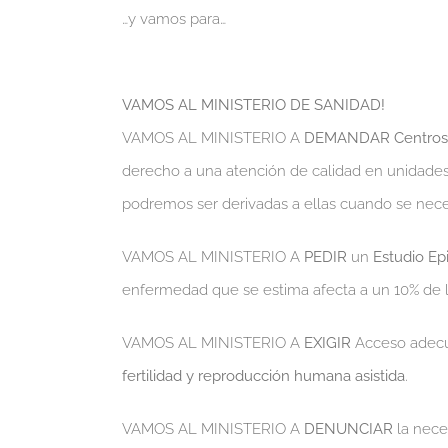
…y vamos para…
VAMOS AL MINISTERIO DE SANIDAD!
VAMOS AL MINISTERIO A
DEMANDAR
Centros
derecho a una atención de calidad en unidades 
podremos ser derivadas a ellas cuando se nece
VAMOS AL MINISTERIO A
PEDIR
un
Estudio Ep
enfermedad que se estima afecta a un 10% de l
VAMOS AL MINISTERIO A
EXIGIR
Acceso adecu
fertilidad y reproducción humana asistida
.
VAMOS AL MINISTERIO A
DENUNCIAR
la nece