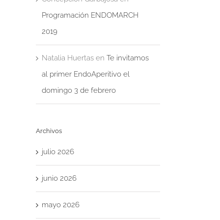
Programación ENDOMARCH
2019
Natalia Huertas
en
Te invitamos
al primer EndoAperitivo el
domingo 3 de febrero
Archivos
julio 2026
junio 2026
mayo 2026