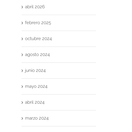
abril 2026
febrero 2025
octubre 2024
agosto 2024
junio 2024
mayo 2024
abril 2024
marzo 2024