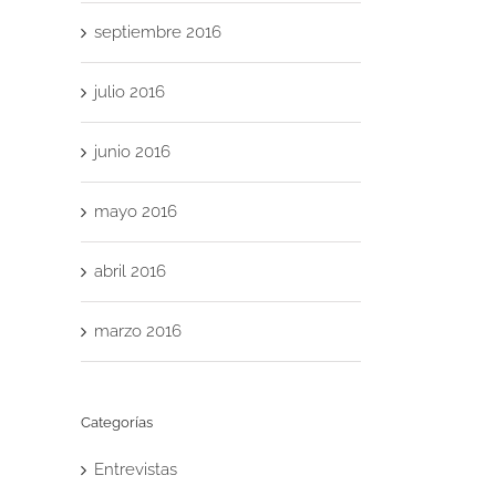
septiembre 2016
julio 2016
junio 2016
mayo 2016
abril 2016
marzo 2016
Categorías
Entrevistas