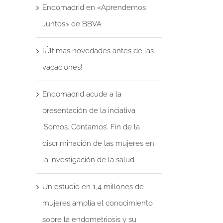
Endomadrid en «Aprendemos
Juntos» de BBVA
¡Últimas novedades antes de las
vacaciones!
Endomadrid acude a la
presentación de la inciativa
‘Somos. Contamos’. Fin de la
discriminación de las mujeres en
la investigación de la salud.
Un estudio en 1,4 millones de
mujeres amplía el conocimiento
sobre la endometriosis y su