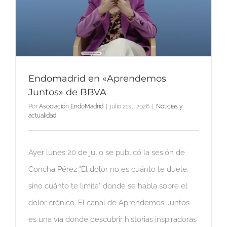
»
Endomadrid en «Aprendemos
Juntos» de BBVA
Por
Asociación EndoMadrid
|
julio 21st, 2026
|
Noticias y
actualidad
Ayer lunes 20 de julio se publicó la sesión de
Concha Pérez "El dolor no es cuánto te duele,
sino cuánto te limita" donde se habla sobre el
dolor crónico. El canal de Aprendemos Juntos
es una vía donde descubrir historias inspiradoras