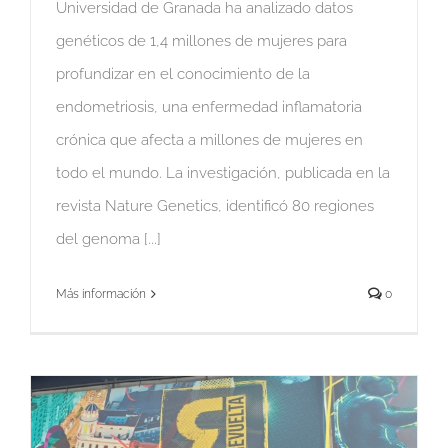
Universidad de Granada ha analizado datos
genéticos de 1,4 millones de mujeres para
profundizar en el conocimiento de la
endometriosis, una enfermedad inflamatoria
crónica que afecta a millones de mujeres en
todo el mundo. La investigación, publicada en la
revista Nature Genetics, identificó 80 regiones
del genoma [...]
Más información
0