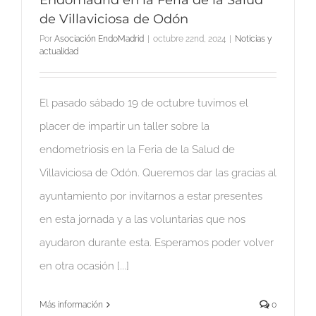
de Villaviciosa de Odón
Por
Asociación EndoMadrid
|
octubre 22nd, 2024
|
Noticias y
actualidad
El pasado sábado 19 de octubre tuvimos el
placer de impartir un taller sobre la
endometriosis en la Feria de la Salud de
Villaviciosa de Odón. Queremos dar las gracias al
ayuntamiento por invitarnos a estar presentes
en esta jornada y a las voluntarias que nos
ayudaron durante esta. Esperamos poder volver
en otra ocasión [...]
Más información
0