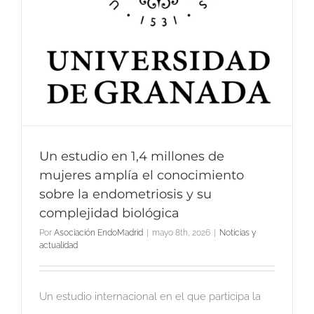
Un estudio en 1,4 millones de
mujeres amplía el conocimiento
sobre la endometriosis y su
complejidad biológica
Por
Asociación EndoMadrid
|
mayo 8th, 2026
|
Noticias y
actualidad
Un estudio internacional en el que participa la