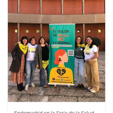
Endomadrid en la Feria de la Salud