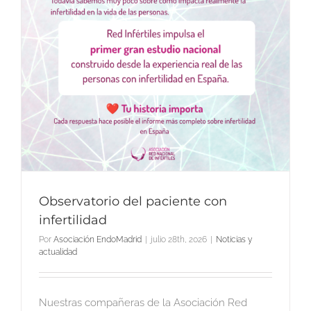
Observatorio del paciente con
infertilidad
Por
Asociación EndoMadrid
|
julio 28th, 2026
|
Noticias y
actualidad
Nuestras compañeras de la Asociación Red