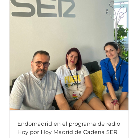
Endomadrid en el programa de radio
Hoy por Hoy Madrid de Cadena SER