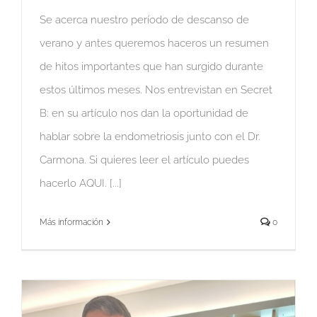
Se acerca nuestro período de descanso de
verano y antes queremos haceros un resumen
de hitos importantes que han surgido durante
estos últimos meses. Nos entrevistan en Secret
B: en su artículo nos dan la oportunidad de
hablar sobre la endometriosis junto con el Dr.
Carmona. Si quieres leer el artículo puedes
hacerlo AQUI. [...]
Más información
0