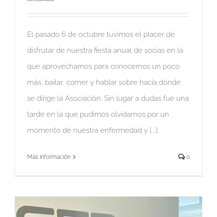
El pasado 6 de octubre tuvimos el placer de
disfrutar de nuestra fiesta anual de socias en la
que aprovechamos para conocernos un poco
más, bailar, comer y hablar sobre hacía dónde
se dirige la Asociación. Sin lugar a dudas fue una
tarde en la que pudimos olvidamos por un
momento de nuestra enfermedad y [...]
Más información
0