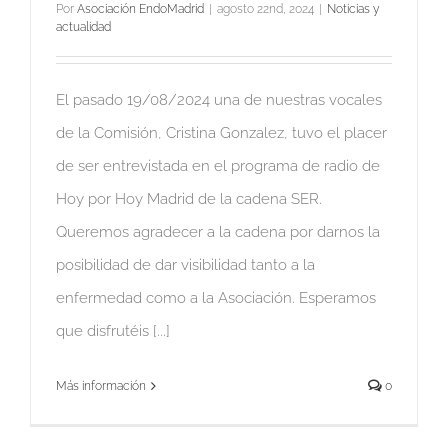
Por
Asociación EndoMadrid
|
agosto 22nd, 2024
|
Noticias y
actualidad
El pasado 19/08/2024 una de nuestras vocales
de la Comisión, Cristina Gonzalez, tuvo el placer
de ser entrevistada en el programa de radio de
Hoy por Hoy Madrid de la cadena SER.
Queremos agradecer a la cadena por darnos la
posibilidad de dar visibilidad tanto a la
enfermedad como a la Asociación. Esperamos
que disfrutéis [...]
Más información
0