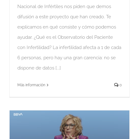
Nacional de Infértiles nos piden que demos
difusión a este proyecto que han creado. Te
explicamos en qué consiste y cómo podemos
ayudar. ¿Qué es el Observatorio del Paciente
con Infertilidad? La infertilidad afecta a 1 de cada
6 personas, pero hay una gran carencia: no se
dispone de datos [...]
Más información
0