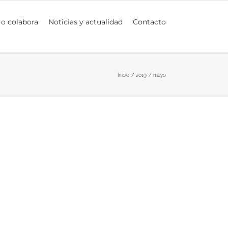
 o colabora
Noticias y actualidad
Contacto
Inicio
2019
mayo