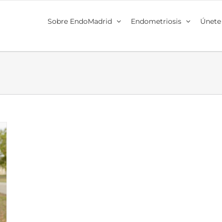
Sobre EndoMadrid
Endometriosis
Únete