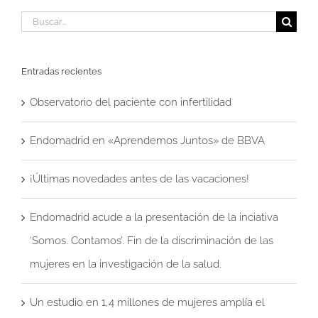
Buscar:
Entradas recientes
Observatorio del paciente con infertilidad
Endomadrid en «Aprendemos Juntos» de BBVA
¡Últimas novedades antes de las vacaciones!
Endomadrid acude a la presentación de la inciativa
‘Somos. Contamos’. Fin de la discriminación de las
mujeres en la investigación de la salud.
Un estudio en 1,4 millones de mujeres amplía el