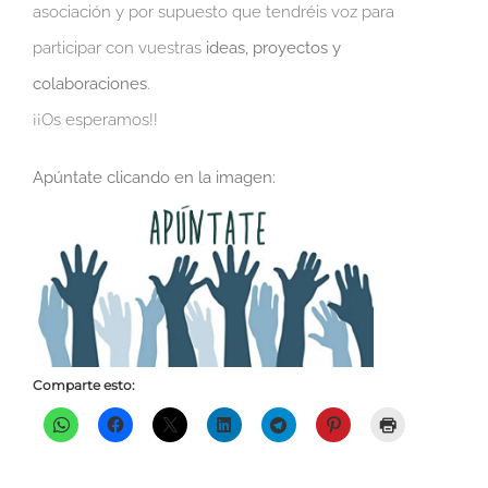
asociación y por supuesto que tendréis voz para
participar con vuestras
ideas, proyectos y
colaboraciones
.
¡¡Os esperamos!!
Apúntate clicando en la imagen:
Comparte esto: