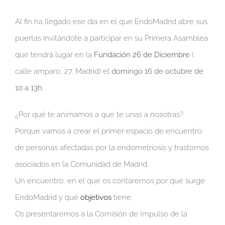
Al fin ha llegado ese día en el que EndoMadrid abre sus
puertas invitándote a participar en su Primera Asamblea
que tendrá lugar en la
Fundación 26 de Diciembre
(
calle amparo, 27. Madrid) el
domingo 16 de octubre de
10 a 13h.
¿Por qué te animamos a que te unas a nosotras?
Porque vamos a crear el primer espacio de encuentro
de personas afectadas por la endometriosis y trastornos
asociados en la Comunidad de Madrid.
Un encuentro, en el que os contaremos por qué surge
EndoMadrid y qué
objetivos
tiene.
Os presentaremos a la Comisión de Impulso de la