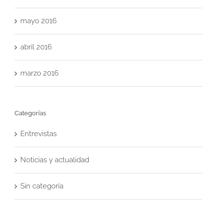
mayo 2016
abril 2016
marzo 2016
Categorías
Entrevistas
Noticias y actualidad
Sin categoría