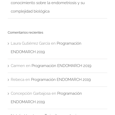
conocimiento sobre la endometriosis y su
complejidad biológica
Comentarios recientes
Laura Gutiérrez García
en
Programación
ENDOMARCH 2019
Carmen
en
Programación ENDOMARCH 2019
Rebeca
en
Programación ENDOMARCH 2019
Concepción Garbajosa
en
Programación
ENDOMARCH 2019