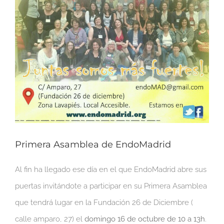
Primera Asamblea de EndoMadrid
Al fin ha llegado ese día en el que EndoMadrid abre sus
puertas invitándote a participar en su Primera Asamblea
que tendrá lugar en la Fundación 26 de Diciembre (
calle amparo, 27) el
domingo 16 de octubre de 10 a 13h
.