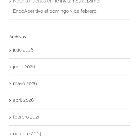
Natalia Huertas
en
Te invitamos al primer
EndoAperitivo el domingo 3 de febrero
Archivos
julio 2026
junio 2026
mayo 2026
abril 2026
febrero 2025
octubre 2024