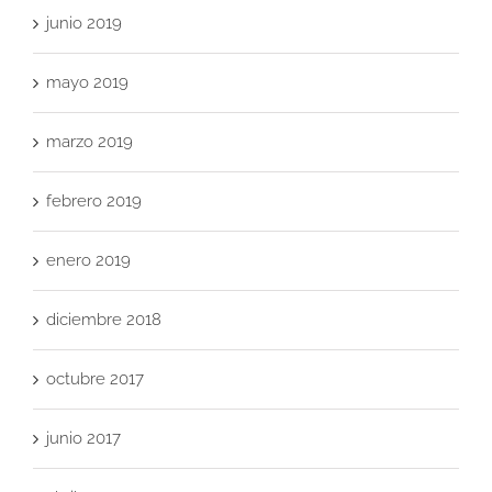
junio 2019
mayo 2019
marzo 2019
febrero 2019
enero 2019
diciembre 2018
octubre 2017
junio 2017