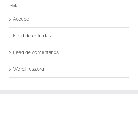
Meta
Acceder
Feed de entradas
Feed de comentarios
WordPress.org