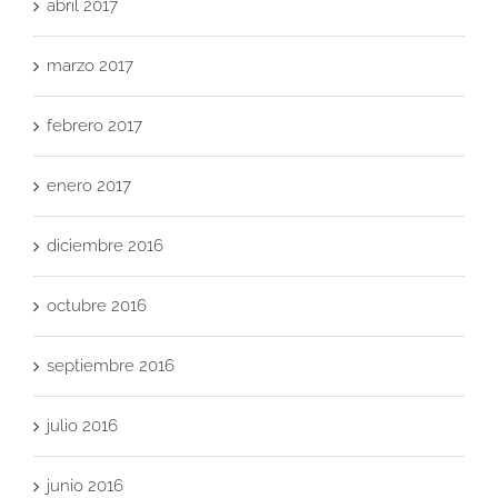
abril 2017
marzo 2017
febrero 2017
enero 2017
diciembre 2016
octubre 2016
septiembre 2016
julio 2016
junio 2016