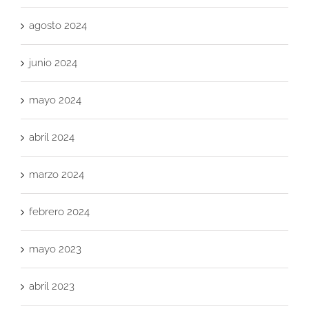
agosto 2024
junio 2024
mayo 2024
abril 2024
marzo 2024
febrero 2024
mayo 2023
abril 2023