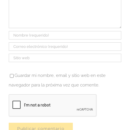
Guardar mi nombre, email y sitio web en este
navegador para la próxima vez que comente.