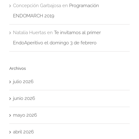
Concepción Garbajosa
en
Programación
ENDOMARCH 2019
Natalia Huertas
en
Te invitamos al primer
EndoAperitivo el domingo 3 de febrero
Archivos
julio 2026
junio 2026
mayo 2026
abril 2026