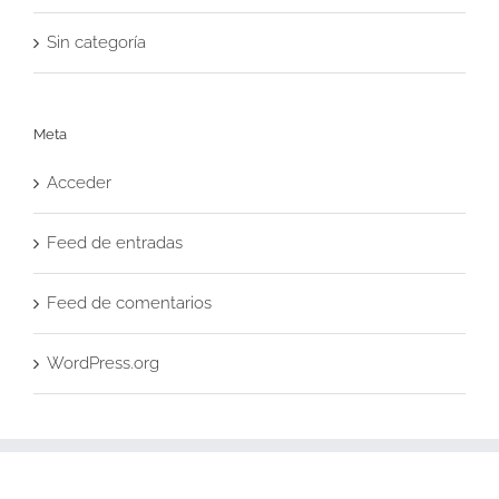
Sin categoría
Meta
Acceder
Feed de entradas
Feed de comentarios
WordPress.org