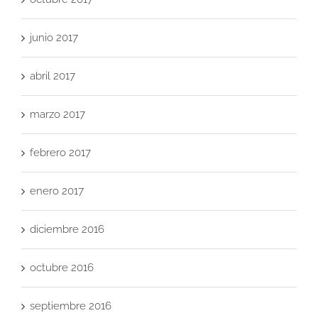
junio 2017
abril 2017
marzo 2017
febrero 2017
enero 2017
diciembre 2016
octubre 2016
septiembre 2016