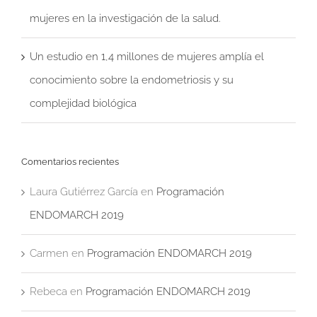
mujeres en la investigación de la salud.
Un estudio en 1,4 millones de mujeres amplía el
conocimiento sobre la endometriosis y su
complejidad biológica
Comentarios recientes
Laura Gutiérrez García
en
Programación
ENDOMARCH 2019
Carmen
en
Programación ENDOMARCH 2019
Rebeca
en
Programación ENDOMARCH 2019