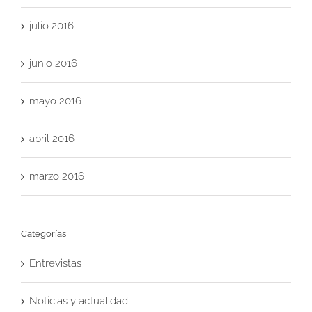
julio 2016
junio 2016
mayo 2016
abril 2016
marzo 2016
Categorías
Entrevistas
Noticias y actualidad