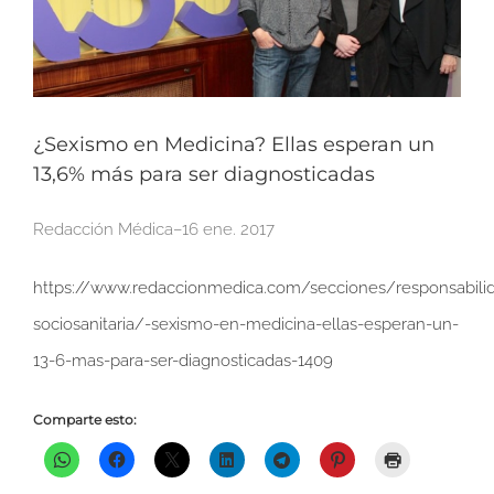
¿Sexismo en Medicina? Ellas esperan un
13,6% más para ser diagnosticadas
Redacción Médica–16 ene. 2017
https://www.redaccionmedica.com/secciones/responsabili
sociosanitaria/-sexismo-en-medicina-ellas-esperan-un-
13-6-mas-para-ser-diagnosticadas-1409
Comparte esto: