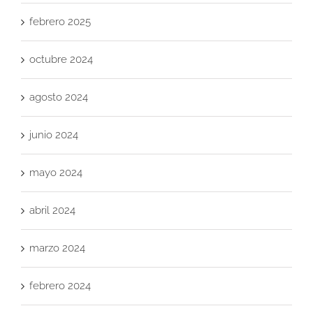
febrero 2025
octubre 2024
agosto 2024
junio 2024
mayo 2024
abril 2024
marzo 2024
febrero 2024