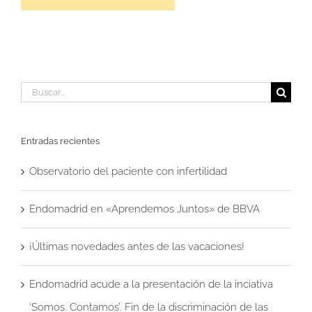
Buscar:
Entradas recientes
Observatorio del paciente con infertilidad
Endomadrid en «Aprendemos Juntos» de BBVA
¡Últimas novedades antes de las vacaciones!
Endomadrid acude a la presentación de la inciativa
‘Somos. Contamos’. Fin de la discriminación de las