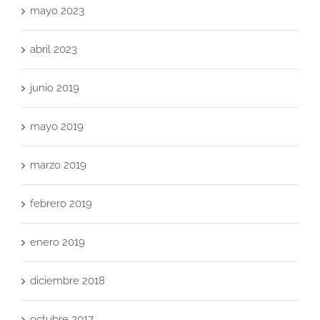
mayo 2023
abril 2023
junio 2019
mayo 2019
marzo 2019
febrero 2019
enero 2019
diciembre 2018
octubre 2017