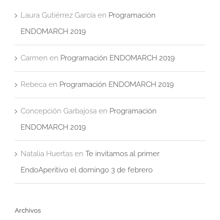
Laura Gutiérrez García
en
Programación
ENDOMARCH 2019
Carmen
en
Programación ENDOMARCH 2019
Rebeca
en
Programación ENDOMARCH 2019
Concepción Garbajosa
en
Programación
ENDOMARCH 2019
Natalia Huertas
en
Te invitamos al primer
EndoAperitivo el domingo 3 de febrero
Archivos