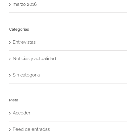
marzo 2016
Categorías
Entrevistas
Noticias y actualidad
Sin categoría
Meta
Acceder
Feed de entradas