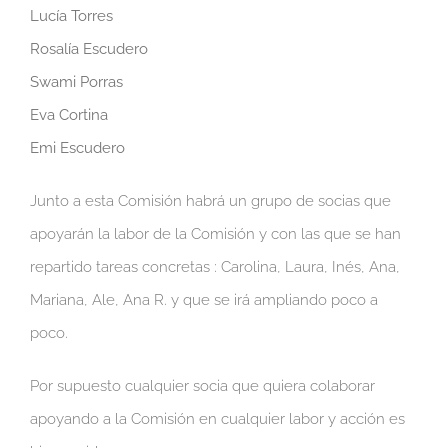
Lucía Torres
Rosalía Escudero
Swami Porras
Eva Cortina
Emi Escudero
Junto a esta Comisión habrá un grupo de socias que
apoyarán la labor de la Comisión y con las que se han
repartido tareas concretas : Carolina, Laura, Inés, Ana,
Mariana, Ale, Ana R. y que se irá ampliando poco a
poco.
Por supuesto cualquier socia que quiera colaborar
apoyando a la Comisión en cualquier labor y acción es