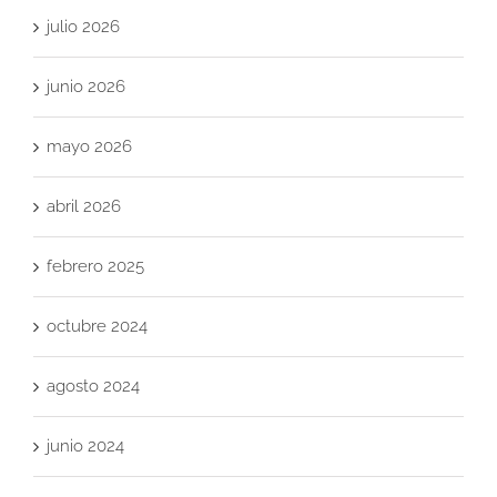
julio 2026
junio 2026
mayo 2026
abril 2026
febrero 2025
octubre 2024
agosto 2024
junio 2024