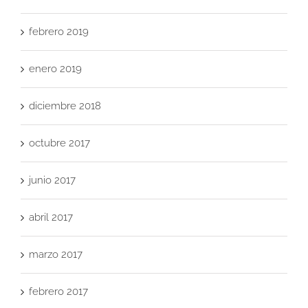
febrero 2019
enero 2019
diciembre 2018
octubre 2017
junio 2017
abril 2017
marzo 2017
febrero 2017