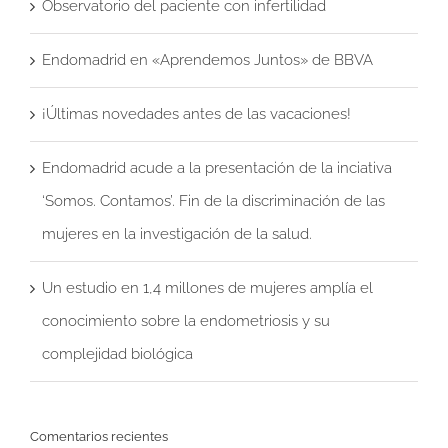
Observatorio del paciente con infertilidad
Endomadrid en «Aprendemos Juntos» de BBVA
¡Últimas novedades antes de las vacaciones!
Endomadrid acude a la presentación de la inciativa
‘Somos. Contamos’. Fin de la discriminación de las
mujeres en la investigación de la salud.
Un estudio en 1,4 millones de mujeres amplía el
conocimiento sobre la endometriosis y su
complejidad biológica
Comentarios recientes