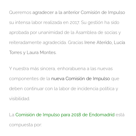
Queremos
agradecer a la anterior Comisión de Impulso
su intensa labor realizada en 2017. Su gestión ha sido
aprobada por unanimidad de la Asamblea de socias y
reiteradamente agradecida. Gracias
Irene Aterido, Lucía
Torres y Laura Montes.
Y nuestra más sincera, enhorabuena a las nuevas
componentes de la
nueva Comisión de Impulso
que
deben continuar con la labor de incidencia política y
visibilidad.
La
Comisión de Impulso para 2018 de Endomadrid
está
compuesta por: