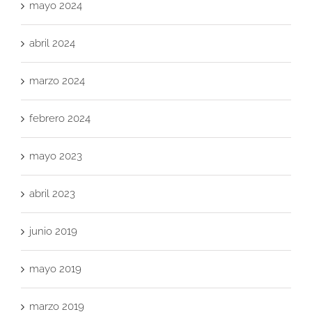
mayo 2024
abril 2024
marzo 2024
febrero 2024
mayo 2023
abril 2023
junio 2019
mayo 2019
marzo 2019