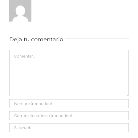
Deja tu comentario
Comentar