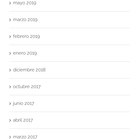
mayo 2019
marzo 2019
febrero 2019
enero 2019
diciembre 2018
octubre 2017
junio 2017
abril 2017
marzo 2017