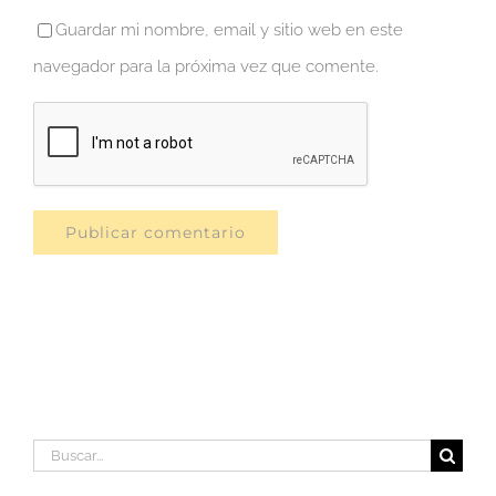
Guardar mi nombre, email y sitio web en este
navegador para la próxima vez que comente.
Buscar: