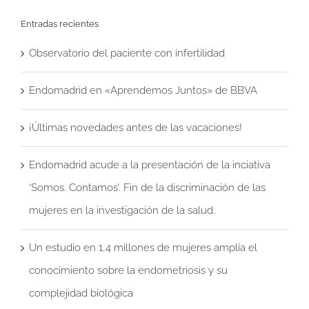
Entradas recientes
Observatorio del paciente con infertilidad
Endomadrid en «Aprendemos Juntos» de BBVA
¡Últimas novedades antes de las vacaciones!
Endomadrid acude a la presentación de la inciativa
‘Somos. Contamos’. Fin de la discriminación de las
mujeres en la investigación de la salud.
Un estudio en 1,4 millones de mujeres amplía el
conocimiento sobre la endometriosis y su
complejidad biológica