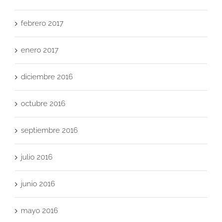
febrero 2017
enero 2017
diciembre 2016
octubre 2016
septiembre 2016
julio 2016
junio 2016
mayo 2016