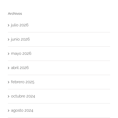
Archivos
julio 2026
junio 2026
mayo 2026
abril 2026
febrero 2025
octubre 2024
agosto 2024