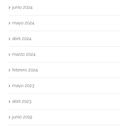
junio 2024
mayo 2024
abril 2024
marzo 2024
febrero 2024
mayo 2023
abril 2023
junio 2019