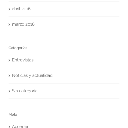
abril 2016
marzo 2016
Categorías
Entrevistas
Noticias y actualidad
Sin categoría
Meta
Acceder