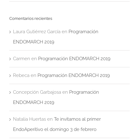
Comentarios recientes
Laura Gutiérrez García
en
Programación
ENDOMARCH 2019
Carmen
en
Programación ENDOMARCH 2019
Rebeca
en
Programación ENDOMARCH 2019
Concepción Garbajosa
en
Programación
ENDOMARCH 2019
Natalia Huertas
en
Te invitamos al primer
EndoAperitivo el domingo 3 de febrero