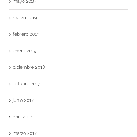
mayo 2019
marzo 2019
febrero 2019
enero 2019
diciembre 2018
octubre 2017
junio 2017
abril 2017
marzo 2017