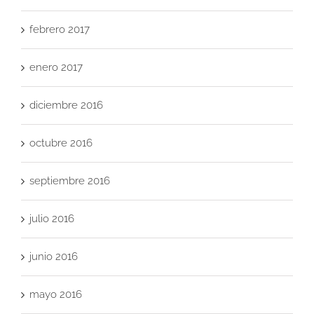
febrero 2017
enero 2017
diciembre 2016
octubre 2016
septiembre 2016
julio 2016
junio 2016
mayo 2016