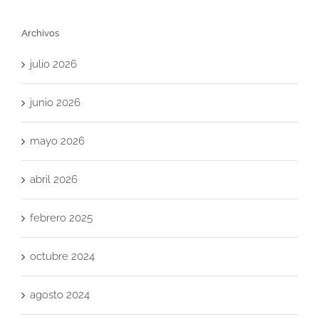
Archivos
julio 2026
junio 2026
mayo 2026
abril 2026
febrero 2025
octubre 2024
agosto 2024