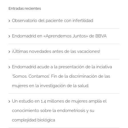
Entradas recientes
Observatorio del paciente con infertilidad
Endomadrid en «Aprendemos Juntos» de BBVA
¡Últimas novedades antes de las vacaciones!
Endomadrid acude a la presentación de la inciativa
‘Somos. Contamos’. Fin de la discriminación de las
mujeres en la investigación de la salud.
Un estudio en 1,4 millones de mujeres amplía el
conocimiento sobre la endometriosis y su
complejidad biológica