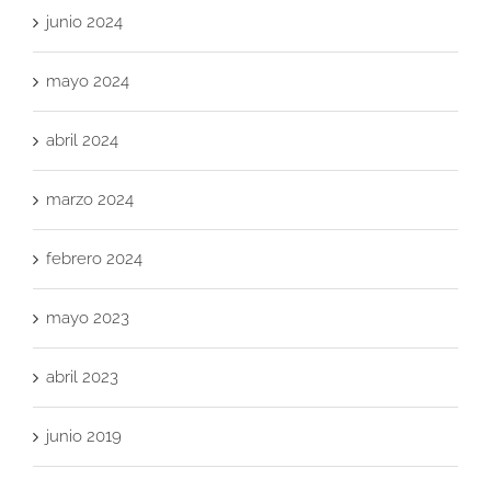
junio 2024
mayo 2024
abril 2024
marzo 2024
febrero 2024
mayo 2023
abril 2023
junio 2019