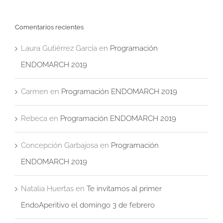
Comentarios recientes
Laura Gutiérrez García
en
Programación
ENDOMARCH 2019
Carmen
en
Programación ENDOMARCH 2019
Rebeca
en
Programación ENDOMARCH 2019
Concepción Garbajosa
en
Programación
ENDOMARCH 2019
Natalia Huertas
en
Te invitamos al primer
EndoAperitivo el domingo 3 de febrero