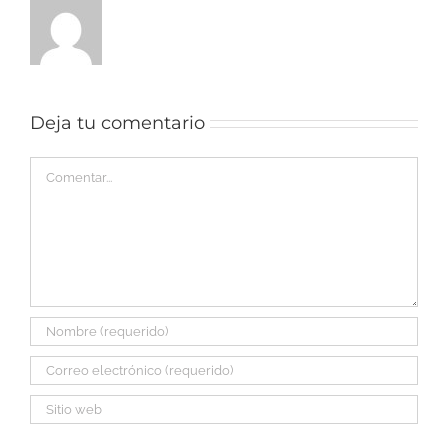
Deja tu comentario
Comentar