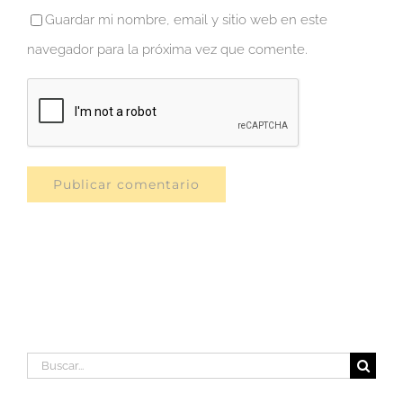
Guardar mi nombre, email y sitio web en este
navegador para la próxima vez que comente.
Buscar: