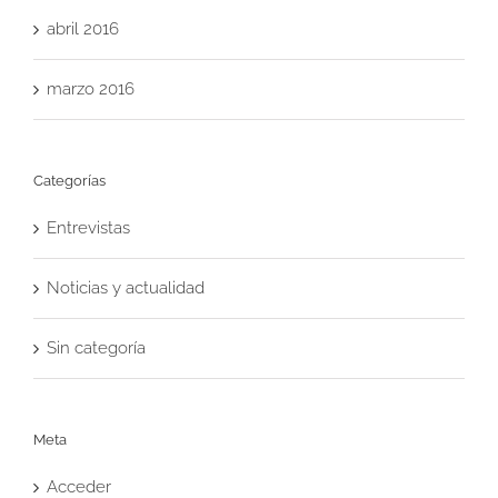
abril 2016
marzo 2016
Categorías
Entrevistas
Noticias y actualidad
Sin categoría
Meta
Acceder