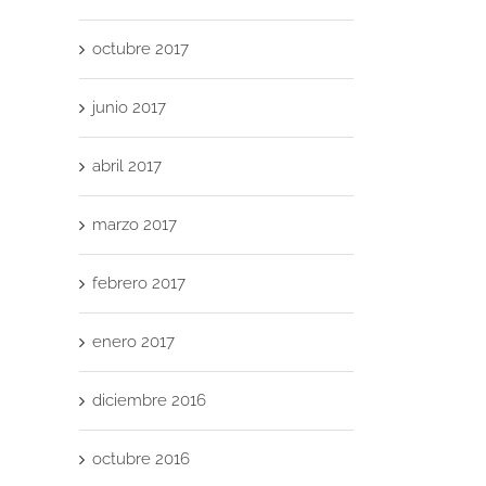
octubre 2017
junio 2017
abril 2017
marzo 2017
febrero 2017
enero 2017
diciembre 2016
octubre 2016