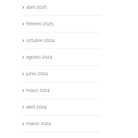
abril 2026
febrero 2025
octubre 2024
agosto 2024
junio 2024
mayo 2024
abril 2024
marzo 2024