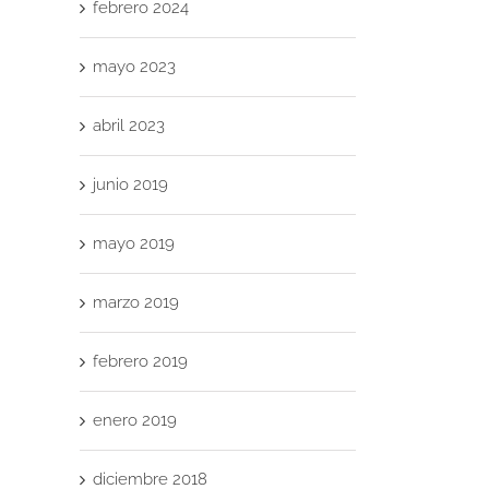
febrero 2024
mayo 2023
abril 2023
junio 2019
mayo 2019
marzo 2019
febrero 2019
enero 2019
diciembre 2018