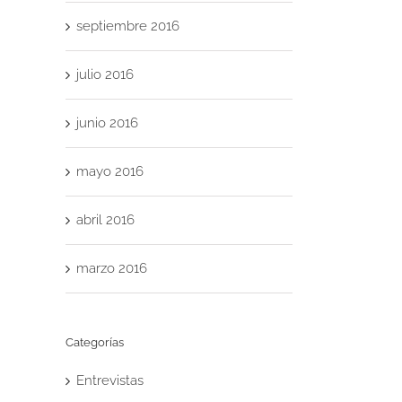
septiembre 2016
julio 2016
junio 2016
mayo 2016
abril 2016
marzo 2016
Categorías
Entrevistas