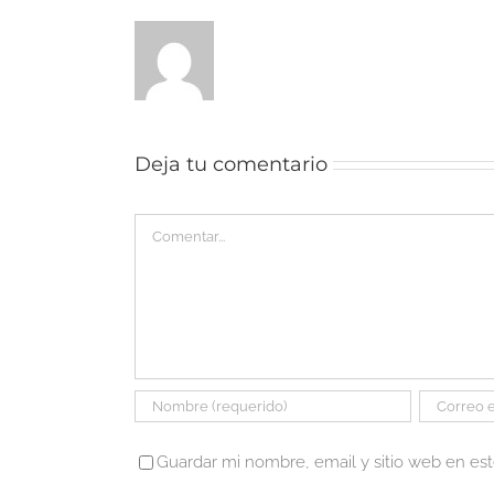
Deja tu comentario
Comentar
Guardar mi nombre, email y sitio web en es