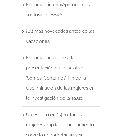
Endomadrid en «Aprendemos
Juntos» de BBVA
¡Últimas novedades antes de las
vacaciones!
Endomadrid acude a la
presentación de la inciativa
‘Somos. Contamos’. Fin de la
discriminación de las mujeres en
reo
la investigación de la salud.
trónico
Un estudio en 1,4 millones de
mujeres amplía el conocimiento
sobre la endometriosis y su