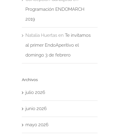
Programación ENDOMARCH
2019
Natalia Huertas
en
Te invitamos
al primer EndoAperitivo el
domingo 3 de febrero
Archivos
julio 2026
junio 2026
mayo 2026