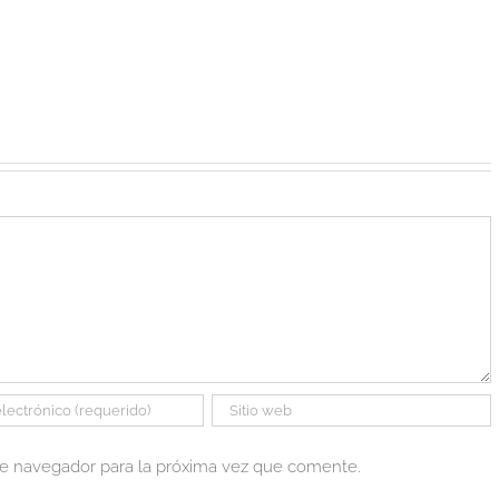
te navegador para la próxima vez que comente.