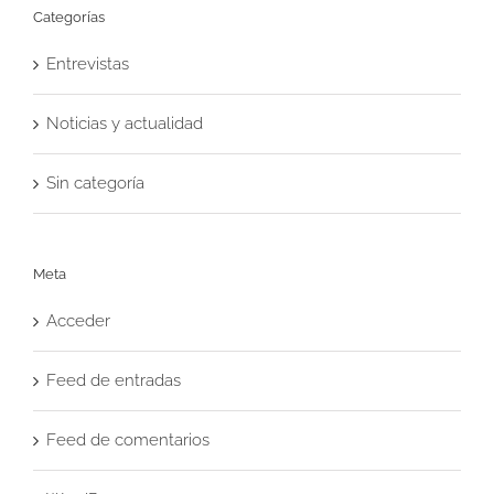
Categorías
Entrevistas
Noticias y actualidad
Sin categoría
Meta
Acceder
Feed de entradas
Feed de comentarios