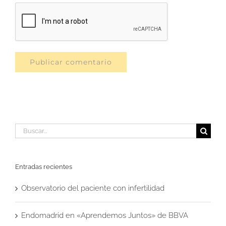
Buscar:
Entradas recientes
Observatorio del paciente con infertilidad
Endomadrid en «Aprendemos Juntos» de BBVA