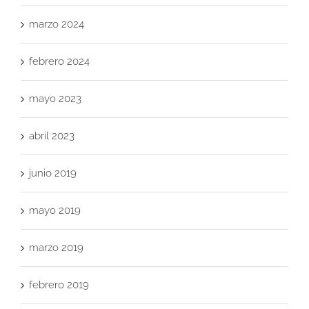
marzo 2024
febrero 2024
mayo 2023
abril 2023
junio 2019
mayo 2019
marzo 2019
febrero 2019