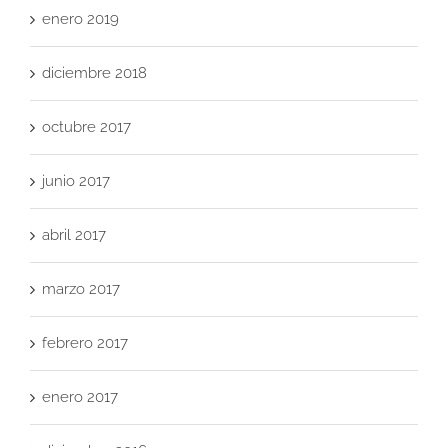
enero 2019
diciembre 2018
octubre 2017
junio 2017
abril 2017
marzo 2017
febrero 2017
enero 2017