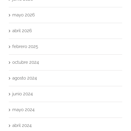
mayo 2026
abril 2026
febrero 2025
octubre 2024
agosto 2024
junio 2024
mayo 2024
abril 2024