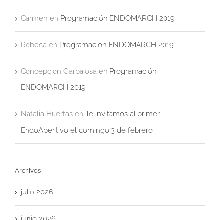
Carmen
en
Programación ENDOMARCH 2019
Rebeca
en
Programación ENDOMARCH 2019
Concepción Garbajosa
en
Programación
ENDOMARCH 2019
Natalia Huertas
en
Te invitamos al primer
EndoAperitivo el domingo 3 de febrero
Archivos
julio 2026
junio 2026