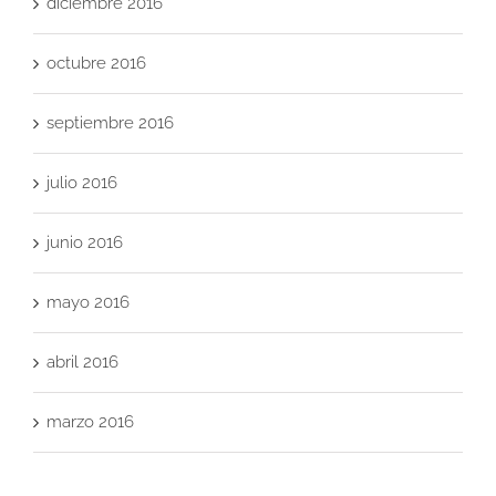
diciembre 2016
octubre 2016
septiembre 2016
julio 2016
junio 2016
mayo 2016
abril 2016
marzo 2016