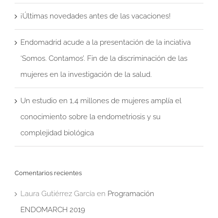
¡Últimas novedades antes de las vacaciones!
Endomadrid acude a la presentación de la inciativa
‘Somos. Contamos’. Fin de la discriminación de las
mujeres en la investigación de la salud.
Un estudio en 1,4 millones de mujeres amplía el
conocimiento sobre la endometriosis y su
complejidad biológica
Comentarios recientes
Laura Gutiérrez García
en
Programación
ENDOMARCH 2019