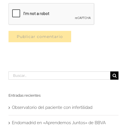
Buscar:
Entradas recientes
Observatorio del paciente con infertilidad
Endomadrid en «Aprendemos Juntos» de BBVA