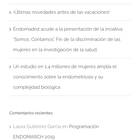
¡Últimas novedades antes de las vacaciones!
Endomadrid acude a la presentación de la inciativa
‘Somos. Contamos’. Fin de la discriminación de las
mujeres en la investigación de la salud.
Un estudio en 1,4 millones de mujeres amplía el
conocimiento sobre la endometriosis y su
complejidad biológica
Comentarios recientes
Laura Gutiérrez García
en
Programación
ENDOMARCH 2019