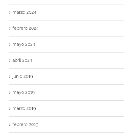
marzo 2024
febrero 2024
mayo 2023
abril 2023
junio 2019
mayo 2019
marzo 2019
febrero 2019