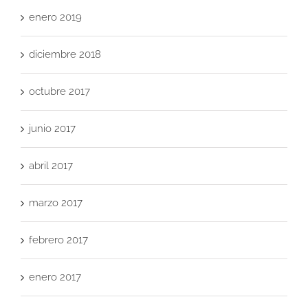
enero 2019
diciembre 2018
octubre 2017
junio 2017
abril 2017
marzo 2017
febrero 2017
enero 2017