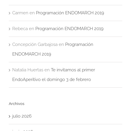
Carmen
en
Programación ENDOMARCH 2019
Rebeca
en
Programación ENDOMARCH 2019
Concepción Garbajosa
en
Programación
ENDOMARCH 2019
Natalia Huertas
en
Te invitamos al primer
EndoAperitivo el domingo 3 de febrero
Archivos
julio 2026