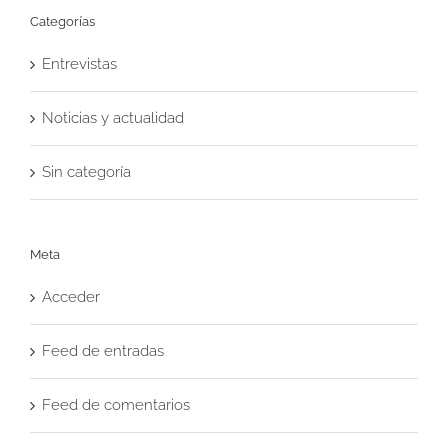
Categorías
Entrevistas
Noticias y actualidad
Sin categoría
Meta
Acceder
Feed de entradas
Feed de comentarios