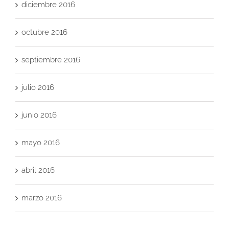
diciembre 2016
octubre 2016
septiembre 2016
julio 2016
junio 2016
mayo 2016
abril 2016
marzo 2016