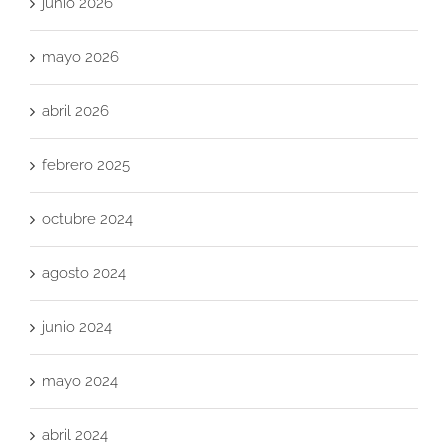
junio 2026
mayo 2026
abril 2026
febrero 2025
octubre 2024
agosto 2024
junio 2024
mayo 2024
abril 2024