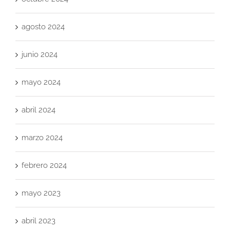
agosto 2024
junio 2024
mayo 2024
abril 2024
marzo 2024
febrero 2024
mayo 2023
abril 2023