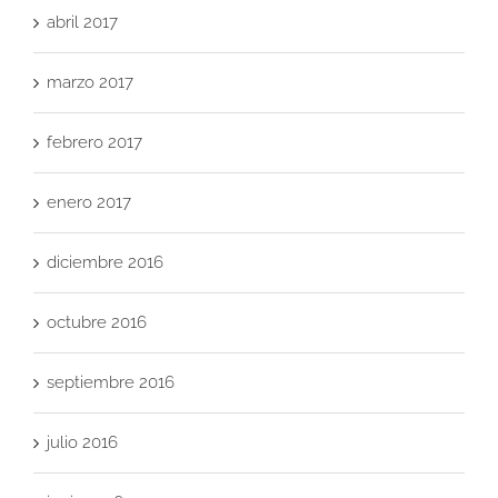
abril 2017
marzo 2017
febrero 2017
enero 2017
diciembre 2016
octubre 2016
septiembre 2016
julio 2016