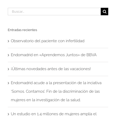
Buscar:
Entradas recientes
Observatorio del paciente con infertilidad
Endomadrid en «Aprendemos Juntos» de BBVA
¡Últimas novedades antes de las vacaciones!
Endomadrid acude a la presentación de la inciativa
‘Somos. Contamos’. Fin de la discriminación de las
mujeres en la investigación de la salud.
Un estudio en 1,4 millones de mujeres amplía el