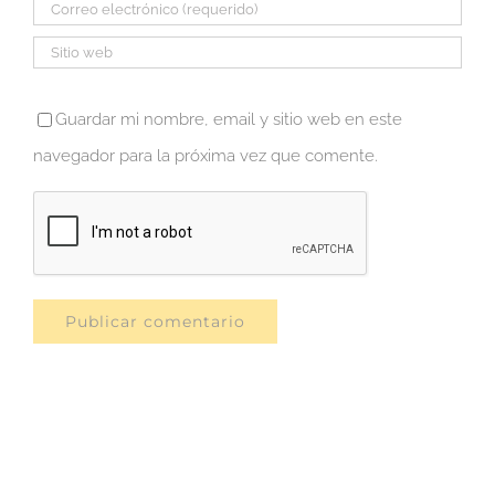
Guardar mi nombre, email y sitio web en este
navegador para la próxima vez que comente.