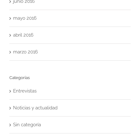
junio 2016
mayo 2016
abril 2016
marzo 2016
Categorías
Entrevistas
Noticias y actualidad
Sin categoría