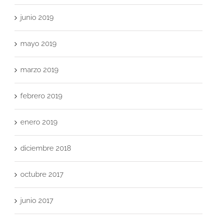
junio 2019
mayo 2019
marzo 2019
febrero 2019
enero 2019
diciembre 2018
octubre 2017
junio 2017