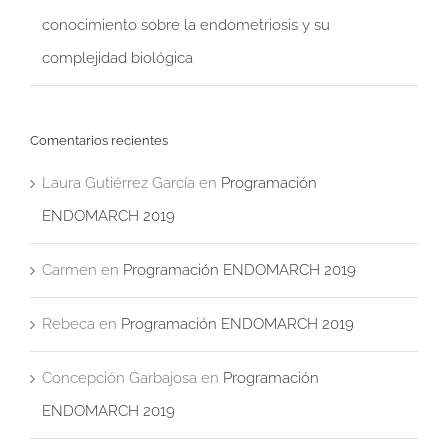
conocimiento sobre la endometriosis y su
complejidad biológica
Comentarios recientes
Laura Gutiérrez García
en
Programación
ENDOMARCH 2019
Carmen
en
Programación ENDOMARCH 2019
Rebeca
en
Programación ENDOMARCH 2019
Concepción Garbajosa
en
Programación
ENDOMARCH 2019