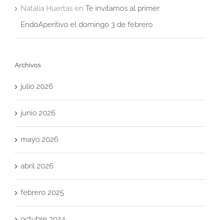
Natalia Huertas
en
Te invitamos al primer
EndoAperitivo el domingo 3 de febrero
Archivos
julio 2026
junio 2026
mayo 2026
abril 2026
febrero 2025
octubre 2024