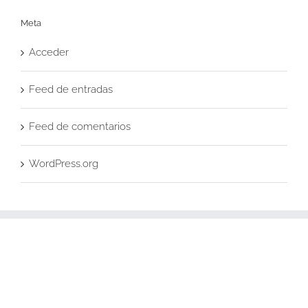
Meta
Acceder
Feed de entradas
Feed de comentarios
WordPress.org