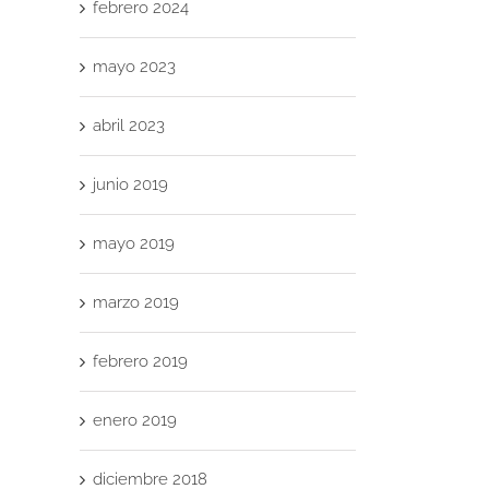
febrero 2024
mayo 2023
abril 2023
junio 2019
mayo 2019
marzo 2019
febrero 2019
enero 2019
diciembre 2018