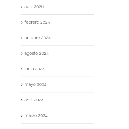
abril 2026
febrero 2025
octubre 2024
agosto 2024
junio 2024
mayo 2024
abril 2024
marzo 2024