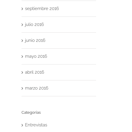
septiembre 2016
julio 2016
junio 2016
mayo 2016
abril 2016
marzo 2016
Categorías
Entrevistas