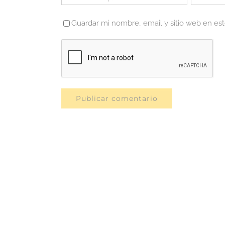
Guardar mi nombre, email y sitio web en es