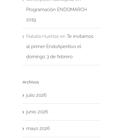
Programación ENDOMARCH
2019
Natalia Huertas
en
Te invitamos
al primer EndoAperitivo el
domingo 3 de febrero
Archivos
julio 2026
junio 2026
mayo 2026