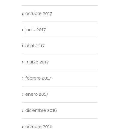
octubre 2017
junio 2017
abril 2017
marzo 2017
febrero 2017
enero 2017
diciembre 2016
octubre 2016