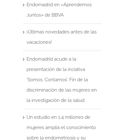
Endomadrid en «Aprendemos
Juntos» de BBVA
¡Últimas novedades antes de las
vacaciones!
Endomadrid acude a la
presentación de la inciativa
‘Somos. Contamos’. Fin de la
discriminación de las mujeres en
la investigación de la salud.
Un estudio en 1,4 millones de
reo
mujeres amplía el conocimiento
trónico
sobre la endometriosis y su