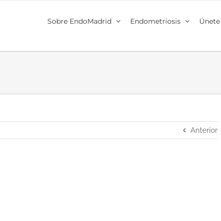
Sobre EndoMadrid
Endometriosis
Únete
Anterior