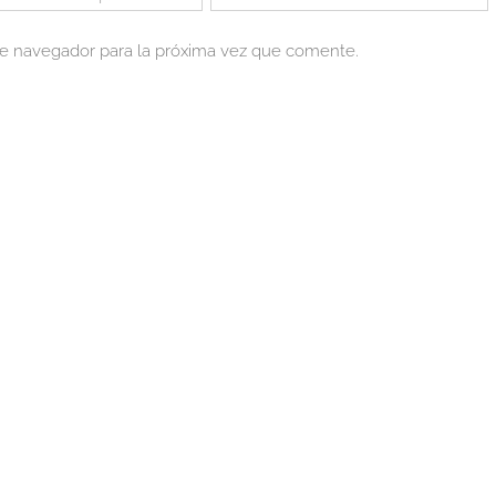
te navegador para la próxima vez que comente.