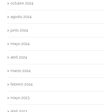
octubre 2024
agosto 2024
junio 2024
mayo 2024
abril 2024
marzo 2024
febrero 2024
mayo 2023
abril 2023