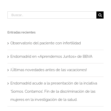
Buscar:
Entradas recientes
Observatorio del paciente con infertilidad
Endomadrid en «Aprendemos Juntos» de BBVA
¡Últimas novedades antes de las vacaciones!
Endomadrid acude a la presentación de la inciativa
‘Somos. Contamos’. Fin de la discriminación de las
mujeres en la investigación de la salud.