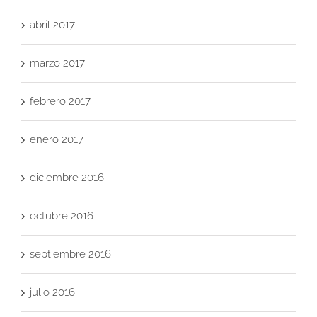
abril 2017
marzo 2017
febrero 2017
enero 2017
diciembre 2016
octubre 2016
septiembre 2016
julio 2016