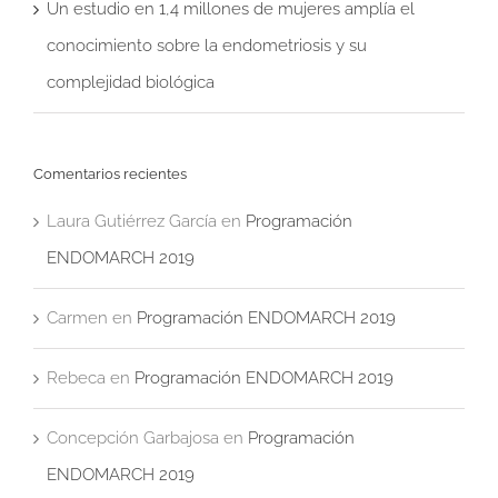
Un estudio en 1,4 millones de mujeres amplía el
conocimiento sobre la endometriosis y su
complejidad biológica
Comentarios recientes
Laura Gutiérrez García
en
Programación
ENDOMARCH 2019
Carmen
en
Programación ENDOMARCH 2019
Rebeca
en
Programación ENDOMARCH 2019
Concepción Garbajosa
en
Programación
ENDOMARCH 2019