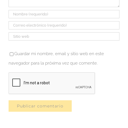
Guardar mi nombre, email y sitio web en este
navegador para la próxima vez que comente.