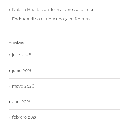
Natalia Huertas
en
Te invitamos al primer
EndoAperitivo el domingo 3 de febrero
Archivos
julio 2026
junio 2026
mayo 2026
abril 2026
febrero 2025