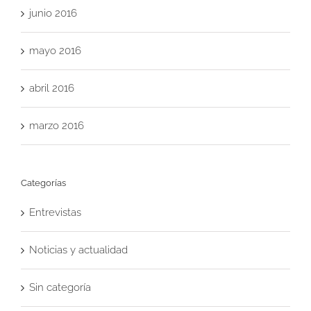
junio 2016
mayo 2016
abril 2016
marzo 2016
Categorías
Entrevistas
Noticias y actualidad
Sin categoría