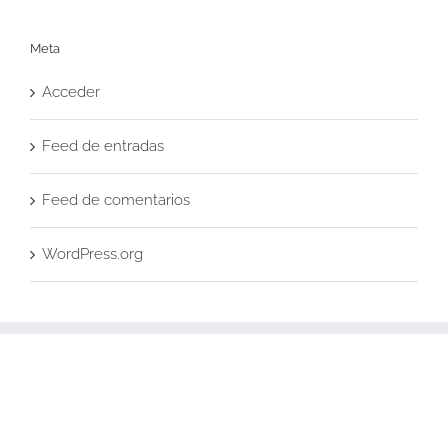
Meta
Acceder
Feed de entradas
Feed de comentarios
WordPress.org