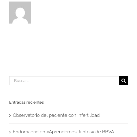
Buscar:
Entradas recientes
Observatorio del paciente con infertilidad
Endomadrid en «Aprendemos Juntos» de BBVA