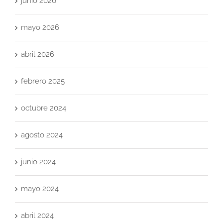
junio 2026
mayo 2026
abril 2026
febrero 2025
octubre 2024
agosto 2024
junio 2024
mayo 2024
abril 2024