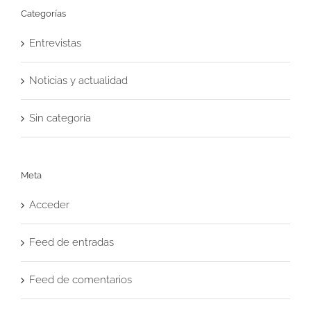
Categorías
Entrevistas
Noticias y actualidad
Sin categoría
Meta
Acceder
Feed de entradas
Feed de comentarios