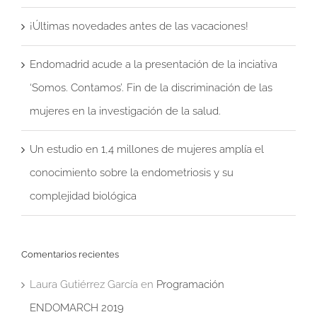
¡Últimas novedades antes de las vacaciones!
Endomadrid acude a la presentación de la inciativa
‘Somos. Contamos’. Fin de la discriminación de las
mujeres en la investigación de la salud.
Un estudio en 1,4 millones de mujeres amplía el
conocimiento sobre la endometriosis y su
complejidad biológica
Comentarios recientes
Laura Gutiérrez García
en
Programación
ENDOMARCH 2019