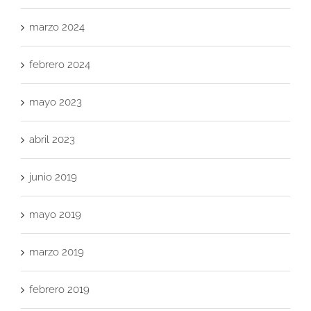
marzo 2024
febrero 2024
mayo 2023
abril 2023
junio 2019
mayo 2019
marzo 2019
febrero 2019