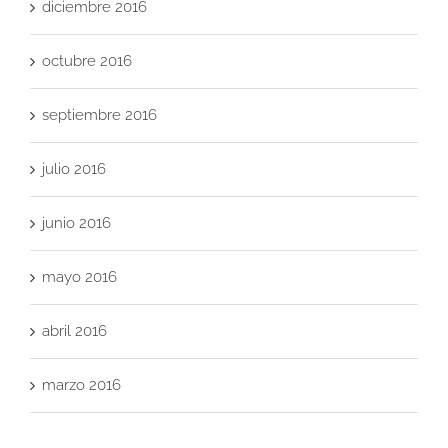
diciembre 2016
octubre 2016
septiembre 2016
julio 2016
junio 2016
mayo 2016
abril 2016
marzo 2016