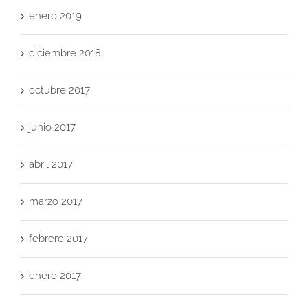
enero 2019
diciembre 2018
octubre 2017
junio 2017
abril 2017
marzo 2017
febrero 2017
enero 2017