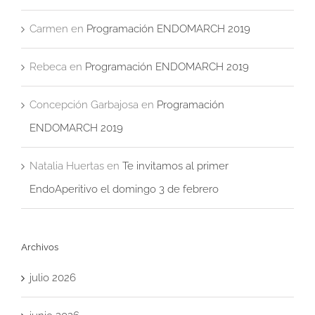
Carmen
en
Programación ENDOMARCH 2019
Rebeca
en
Programación ENDOMARCH 2019
Concepción Garbajosa
en
Programación
ENDOMARCH 2019
Natalia Huertas
en
Te invitamos al primer
EndoAperitivo el domingo 3 de febrero
Archivos
julio 2026