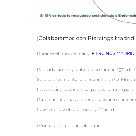
¡Colaboramos con Piercings Madrid
Durante el mes de marzo
PIERCINGS MADRID
Por cada piercing realizado donará un 15% a la 
Su establecimiento se encuentra en C/ Murcia, 
Los piercings pueden ser para vosotras o para
Para más información podéis enviarnos un c
través de la web de Piercings Madrid.
¡Muchas gracias por colaborar!