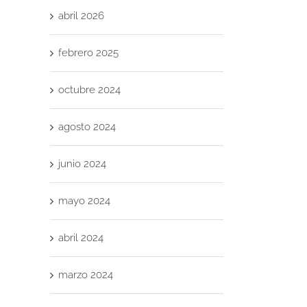
abril 2026
febrero 2025
octubre 2024
agosto 2024
junio 2024
mayo 2024
abril 2024
marzo 2024