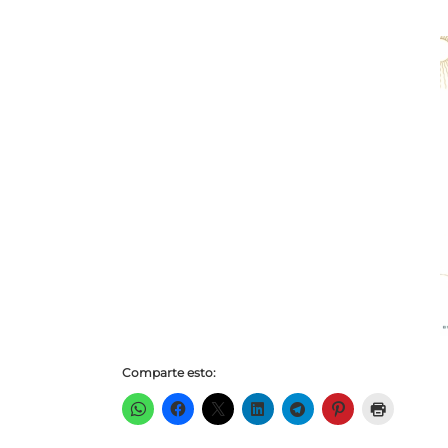
Comparte esto: