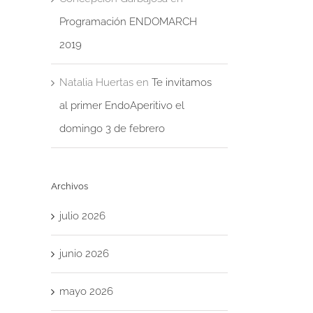
Programación ENDOMARCH
2019
Natalia Huertas
en
Te invitamos
al primer EndoAperitivo el
domingo 3 de febrero
Archivos
julio 2026
junio 2026
mayo 2026