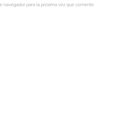
te navegador para la próxima vez que comente.