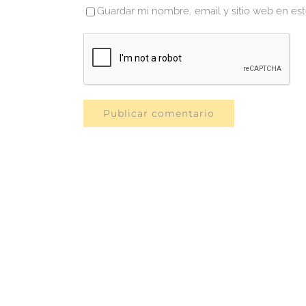
Guardar mi nombre, email y sitio web en es