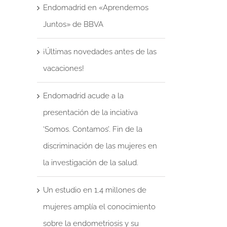
Endomadrid en «Aprendemos
Juntos» de BBVA
¡Últimas novedades antes de las
vacaciones!
Endomadrid acude a la
presentación de la inciativa
‘Somos. Contamos’. Fin de la
discriminación de las mujeres en
la investigación de la salud.
Un estudio en 1,4 millones de
mujeres amplía el conocimiento
sobre la endometriosis y su