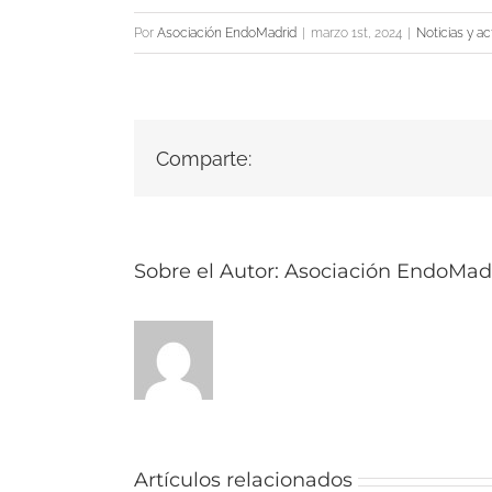
Por
Asociación EndoMadrid
|
marzo 1st, 2024
|
Noticias y ac
Comparte:
Sobre el Autor:
Asociación EndoMad
Artículos relacionados