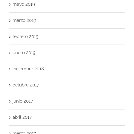
mayo 2019
marzo 2019
febrero 2019
enero 2019
diciembre 2018
octubre 2017
junio 2017
abril 2017
marzo 2017