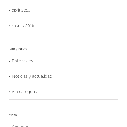
abril 2016
marzo 2016
Categorías
Entrevistas
Noticias y actualidad
Sin categoría
Meta