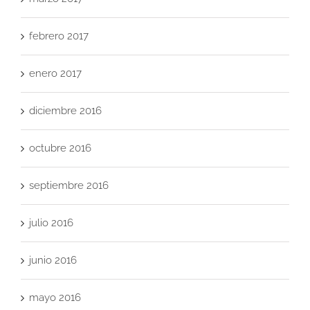
febrero 2017
enero 2017
diciembre 2016
octubre 2016
septiembre 2016
julio 2016
junio 2016
mayo 2016