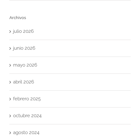
Archivos
julio 2026
junio 2026
mayo 2026
abril 2026
febrero 2025
octubre 2024
agosto 2024