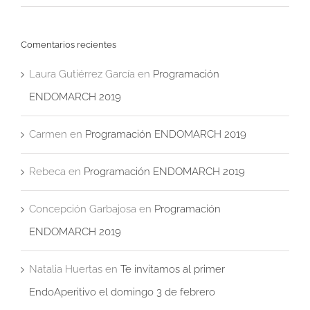
Comentarios recientes
Laura Gutiérrez García
en
Programación
ENDOMARCH 2019
Carmen
en
Programación ENDOMARCH 2019
Rebeca
en
Programación ENDOMARCH 2019
Concepción Garbajosa
en
Programación
ENDOMARCH 2019
Natalia Huertas
en
Te invitamos al primer
EndoAperitivo el domingo 3 de febrero