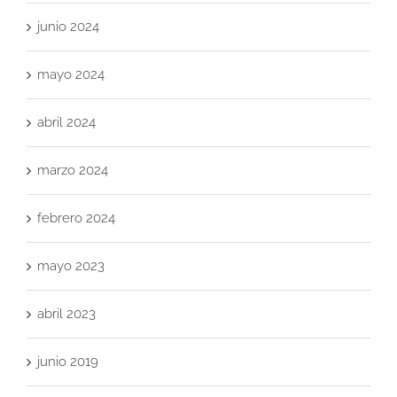
junio 2024
mayo 2024
abril 2024
marzo 2024
febrero 2024
mayo 2023
abril 2023
junio 2019