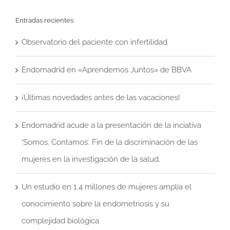
Entradas recientes
Observatorio del paciente con infertilidad
Endomadrid en «Aprendemos Juntos» de BBVA
¡Últimas novedades antes de las vacaciones!
Endomadrid acude a la presentación de la inciativa
‘Somos. Contamos’. Fin de la discriminación de las
mujeres en la investigación de la salud.
Un estudio en 1,4 millones de mujeres amplía el
conocimiento sobre la endometriosis y su
complejidad biológica