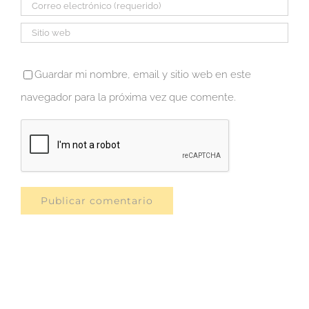
Guardar mi nombre, email y sitio web en este
navegador para la próxima vez que comente.