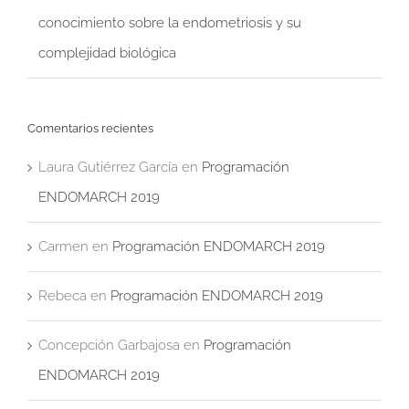
conocimiento sobre la endometriosis y su
complejidad biológica
Comentarios recientes
Laura Gutiérrez García
en
Programación
ENDOMARCH 2019
Carmen
en
Programación ENDOMARCH 2019
Rebeca
en
Programación ENDOMARCH 2019
Concepción Garbajosa
en
Programación
ENDOMARCH 2019