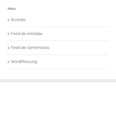
Meta
Acceder
Feed de entradas
Feed de comentarios
WordPress.org