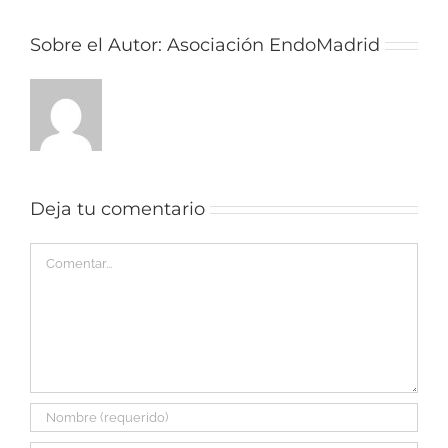
Sobre el Autor:
Asociación EndoMadrid
Deja tu comentario
Comentar