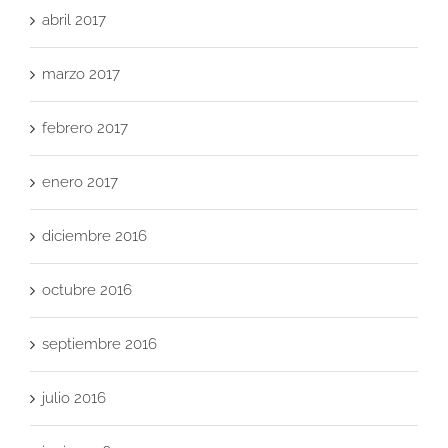
abril 2017
marzo 2017
febrero 2017
enero 2017
diciembre 2016
octubre 2016
septiembre 2016
julio 2016