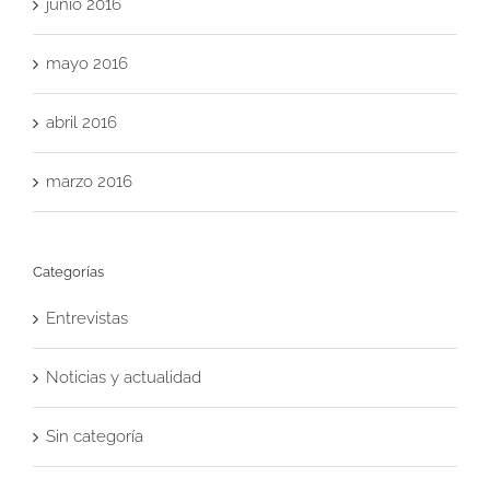
junio 2016
mayo 2016
abril 2016
marzo 2016
Categorías
Entrevistas
Noticias y actualidad
Sin categoría