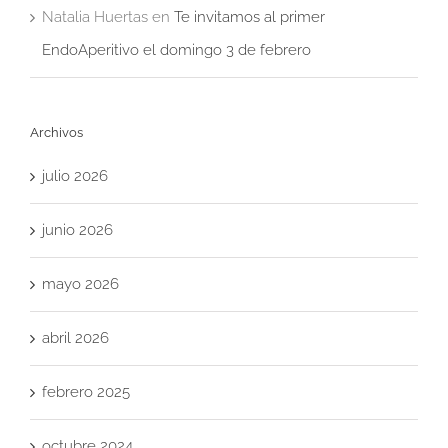
Natalia Huertas
en
Te invitamos al primer
EndoAperitivo el domingo 3 de febrero
Archivos
julio 2026
junio 2026
mayo 2026
abril 2026
febrero 2025
octubre 2024