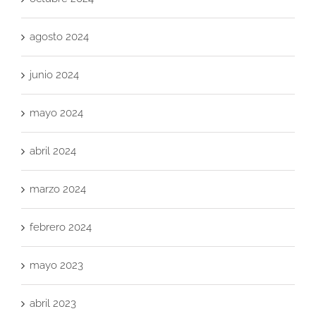
agosto 2024
junio 2024
mayo 2024
abril 2024
marzo 2024
febrero 2024
mayo 2023
abril 2023