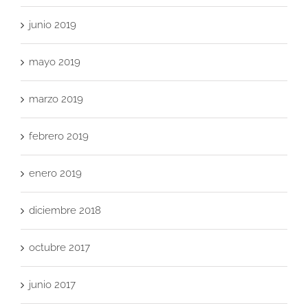
junio 2019
mayo 2019
marzo 2019
febrero 2019
enero 2019
diciembre 2018
octubre 2017
junio 2017