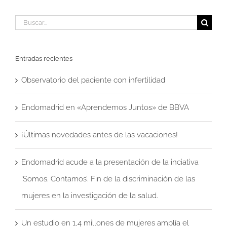
Buscar:
Entradas recientes
Observatorio del paciente con infertilidad
Endomadrid en «Aprendemos Juntos» de BBVA
¡Últimas novedades antes de las vacaciones!
Endomadrid acude a la presentación de la inciativa
‘Somos. Contamos’. Fin de la discriminación de las
mujeres en la investigación de la salud.
Un estudio en 1,4 millones de mujeres amplía el