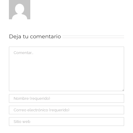
Deja tu comentario
Comentar