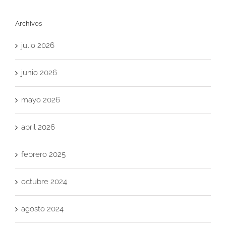
Archivos
julio 2026
junio 2026
mayo 2026
abril 2026
febrero 2025
octubre 2024
agosto 2024