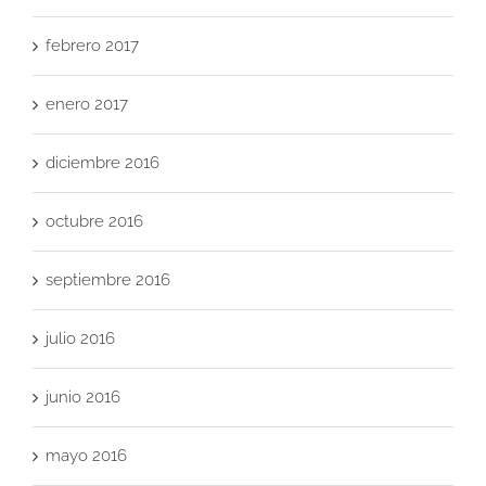
febrero 2017
enero 2017
diciembre 2016
octubre 2016
septiembre 2016
julio 2016
junio 2016
mayo 2016