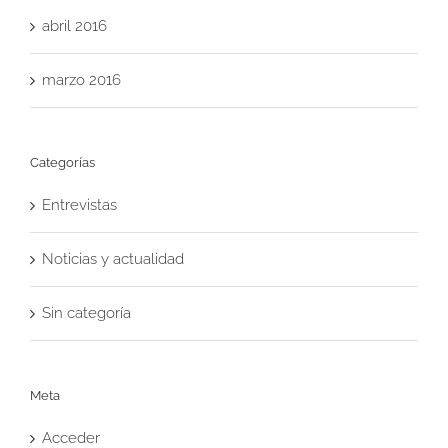
abril 2016
marzo 2016
Categorías
Entrevistas
Noticias y actualidad
Sin categoría
Meta
Acceder