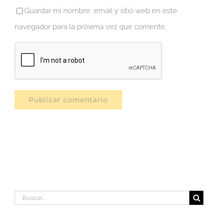
Guardar mi nombre, email y sitio web en este
navegador para la próxima vez que comente.
Buscar: