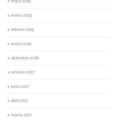
mayo 2019
marzo 2019
febrero 2019
enero 2019
diciembre 2018
octubre 2017
junio 2017
abril 2017
marzo 2017