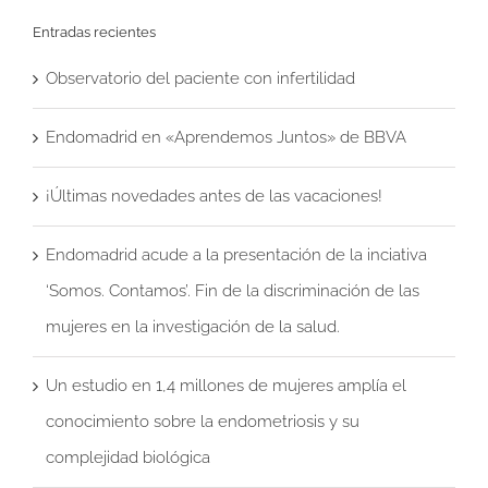
Entradas recientes
Observatorio del paciente con infertilidad
Endomadrid en «Aprendemos Juntos» de BBVA
¡Últimas novedades antes de las vacaciones!
Endomadrid acude a la presentación de la inciativa
‘Somos. Contamos’. Fin de la discriminación de las
mujeres en la investigación de la salud.
Un estudio en 1,4 millones de mujeres amplía el
conocimiento sobre la endometriosis y su
complejidad biológica