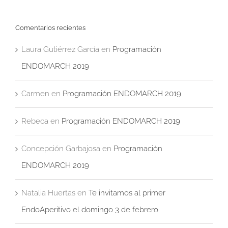
Comentarios recientes
Laura Gutiérrez García
en
Programación
ENDOMARCH 2019
Carmen
en
Programación ENDOMARCH 2019
Rebeca
en
Programación ENDOMARCH 2019
Concepción Garbajosa
en
Programación
ENDOMARCH 2019
Natalia Huertas
en
Te invitamos al primer
EndoAperitivo el domingo 3 de febrero