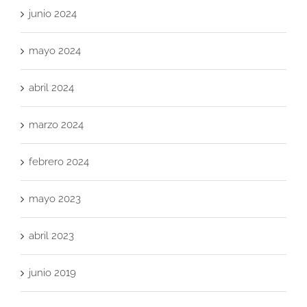
junio 2024
mayo 2024
abril 2024
marzo 2024
febrero 2024
mayo 2023
abril 2023
junio 2019