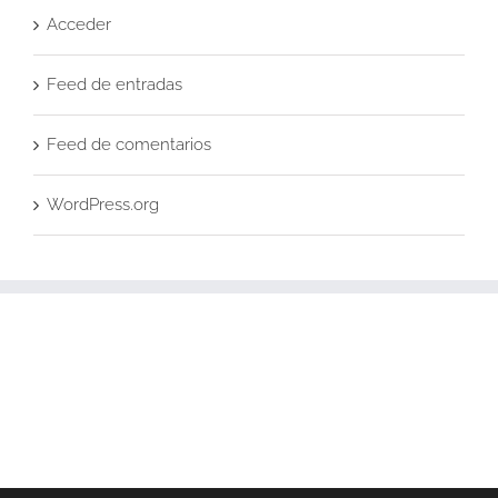
Acceder
Feed de entradas
Feed de comentarios
WordPress.org