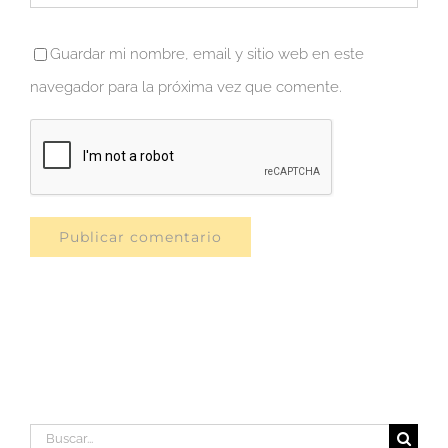
Guardar mi nombre, email y sitio web en este
navegador para la próxima vez que comente.
Buscar: