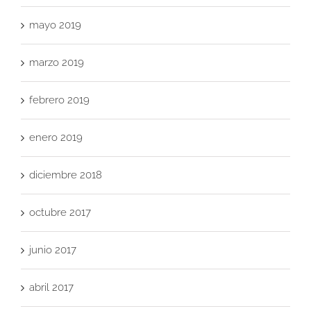
mayo 2019
marzo 2019
febrero 2019
enero 2019
diciembre 2018
octubre 2017
junio 2017
abril 2017