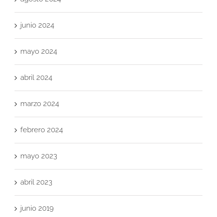
junio 2024
mayo 2024
abril 2024
marzo 2024
febrero 2024
mayo 2023
abril 2023
junio 2019