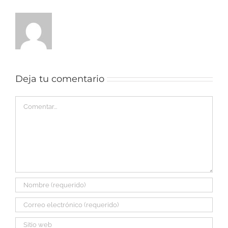
Deja tu comentario
Comentar