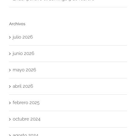
Archivos
julio 2026
junio 2026
mayo 2026
abril 2026
febrero 2025
octubre 2024
agosto 2024