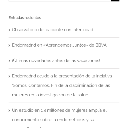
Entradas recientes
Observatorio del paciente con infertilidad
Endomadrid en «Aprendemos Juntos» de BBVA
¡Últimas novedades antes de las vacaciones!
Endomadrid acude a la presentación de la inciativa
‘Somos. Contamos’. Fin de la discriminación de las
mujeres en la investigación de la salud.
Un estudio en 1,4 millones de mujeres amplía el
conocimiento sobre la endometriosis y su