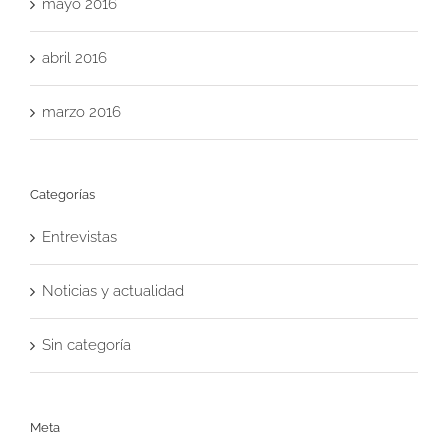
mayo 2016
abril 2016
marzo 2016
Categorías
Entrevistas
Noticias y actualidad
Sin categoría
Meta