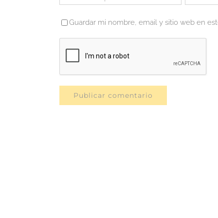
Guardar mi nombre, email y sitio web en es