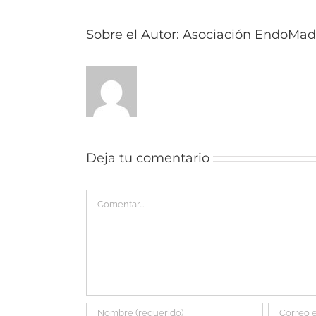
Sobre el Autor:
Asociación EndoMad
Deja tu comentario
Comentar