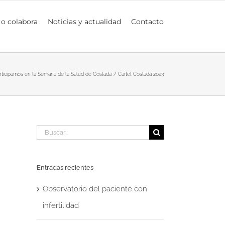
 o colabora
Noticias y actualidad
Contacto
rticipamos en la Semana de la Salud de Coslada
Cartel Coslada 2023
Buscar:
Entradas recientes
Observatorio del paciente con
infertilidad