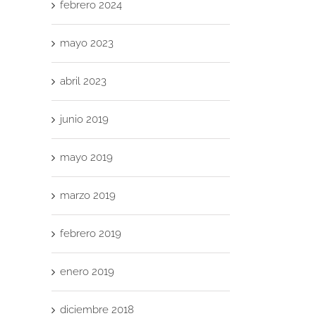
febrero 2024
mayo 2023
abril 2023
junio 2019
mayo 2019
marzo 2019
febrero 2019
enero 2019
diciembre 2018