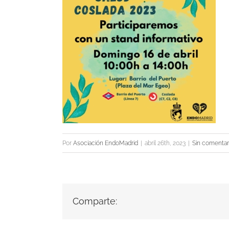
Por
Asociación EndoMadrid
|
abril 26th, 2023
|
Sin comentar
Comparte: