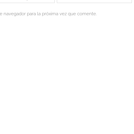
te navegador para la próxima vez que comente.