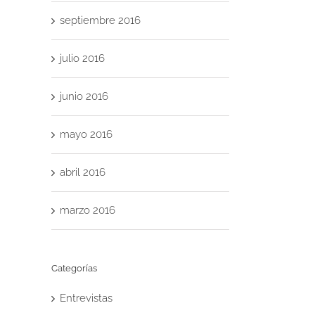
septiembre 2016
julio 2016
junio 2016
mayo 2016
abril 2016
marzo 2016
Categorías
Entrevistas