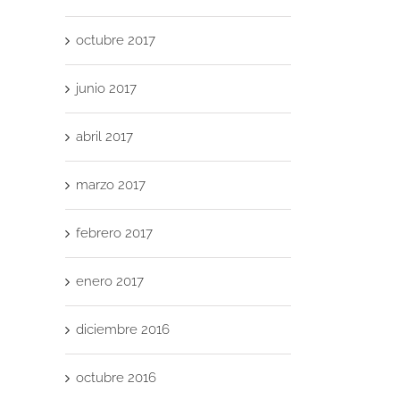
octubre 2017
junio 2017
abril 2017
marzo 2017
febrero 2017
enero 2017
diciembre 2016
octubre 2016