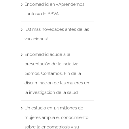
Endomadrid en «Aprendemos
Juntos» de BBVA
¡Últimas novedades antes de las
vacaciones!
Endomadrid acude a la
presentación de la inciativa
‘Somos. Contamos’. Fin de la
discriminación de las mujeres en
la investigación de la salud.
Un estudio en 1,4 millones de
reo
mujeres amplía el conocimiento
trónico
sobre la endometriosis y su