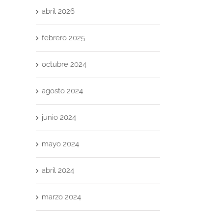
abril 2026
febrero 2025
octubre 2024
agosto 2024
junio 2024
mayo 2024
abril 2024
marzo 2024