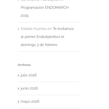
Programación ENDOMARCH
2019
Natalia Huertas
en
Te invitamos
al primer EndoAperitivo el
domingo 3 de febrero
Archivos
julio 2026
junio 2026
mayo 2026