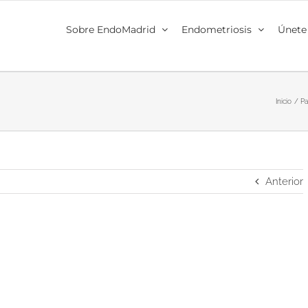
Sobre EndoMadrid
Endometriosis
Únete
Inicio
Pa
Anterior