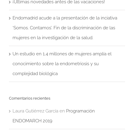
¡Últimas novedades antes de las vacaciones!
Endomadrid acude a la presentación de la inciativa
‘Somos. Contamos’. Fin de la discriminación de las
mujeres en la investigación de la salud.
Un estudio en 1,4 millones de mujeres amplía el
conocimiento sobre la endometriosis y su
complejidad biológica
Comentarios recientes
Laura Gutiérrez García
en
Programación
ENDOMARCH 2019