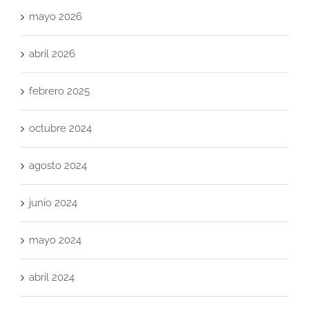
mayo 2026
abril 2026
febrero 2025
octubre 2024
agosto 2024
junio 2024
mayo 2024
abril 2024