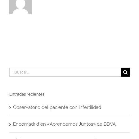
Buscar:
Entradas recientes
Observatorio del paciente con infertilidad
Endomadrid en «Aprendemos Juntos» de BBVA