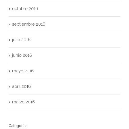
octubre 2016
septiembre 2016
julio 2016
junio 2016
mayo 2016
abril 2016
marzo 2016
Categorías