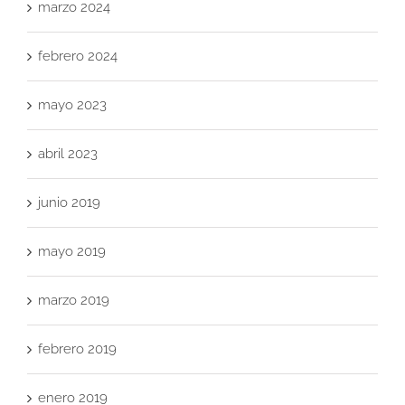
marzo 2024
febrero 2024
mayo 2023
abril 2023
junio 2019
mayo 2019
marzo 2019
febrero 2019
enero 2019