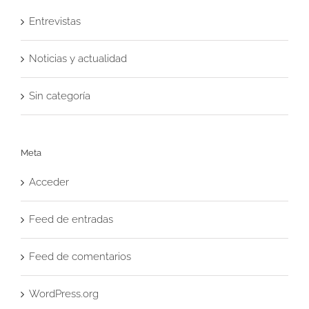
Entrevistas
Noticias y actualidad
Sin categoría
Meta
Acceder
Feed de entradas
Feed de comentarios
WordPress.org