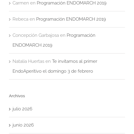
Carmen
en
Programación ENDOMARCH 2019
Rebeca
en
Programación ENDOMARCH 2019
Concepción Garbajosa
en
Programación
ENDOMARCH 2019
Natalia Huertas
en
Te invitamos al primer
EndoAperitivo el domingo 3 de febrero
Archivos
julio 2026
junio 2026