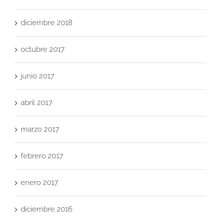
diciembre 2018
octubre 2017
junio 2017
abril 2017
marzo 2017
febrero 2017
enero 2017
diciembre 2016