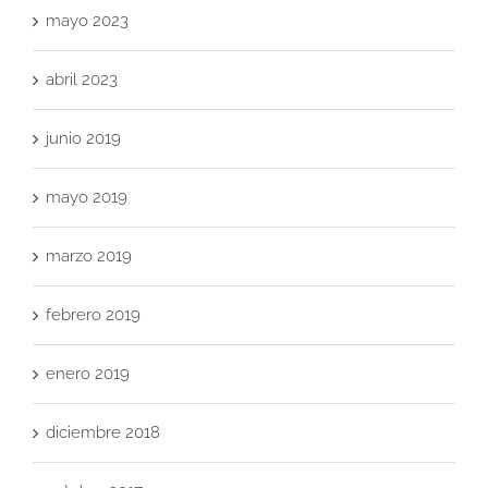
mayo 2023
abril 2023
junio 2019
mayo 2019
marzo 2019
febrero 2019
enero 2019
diciembre 2018