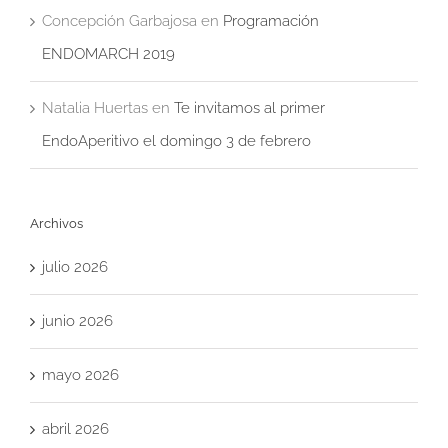
Concepción Garbajosa
en
Programación
ENDOMARCH 2019
Natalia Huertas
en
Te invitamos al primer
EndoAperitivo el domingo 3 de febrero
Archivos
julio 2026
junio 2026
mayo 2026
abril 2026