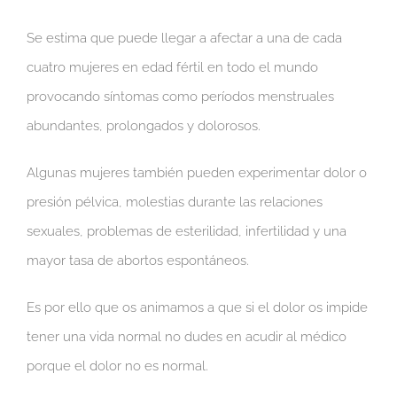
Se estima que puede llegar a afectar a una de cada
cuatro mujeres en edad fértil en todo el mundo
provocando síntomas como períodos menstruales
abundantes, prolongados y dolorosos.
Algunas mujeres también pueden experimentar dolor o
presión pélvica, molestias durante las relaciones
sexuales, problemas de esterilidad, infertilidad y una
mayor tasa de abortos espontáneos.
Es por ello que os animamos a que si el dolor os impide
tener una vida normal no dudes en acudir al médico
porque el dolor no es normal.