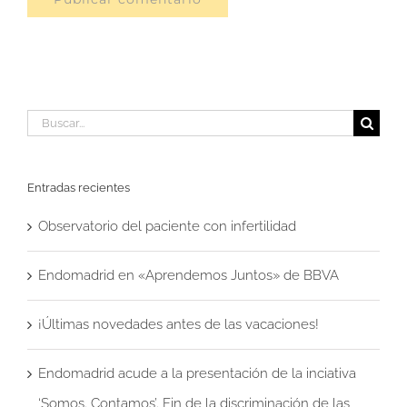
Buscar:
Entradas recientes
Observatorio del paciente con infertilidad
Endomadrid en «Aprendemos Juntos» de BBVA
¡Últimas novedades antes de las vacaciones!
Endomadrid acude a la presentación de la inciativa
‘Somos. Contamos’. Fin de la discriminación de las