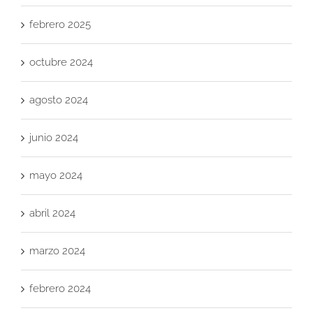
febrero 2025
octubre 2024
agosto 2024
junio 2024
mayo 2024
abril 2024
marzo 2024
febrero 2024