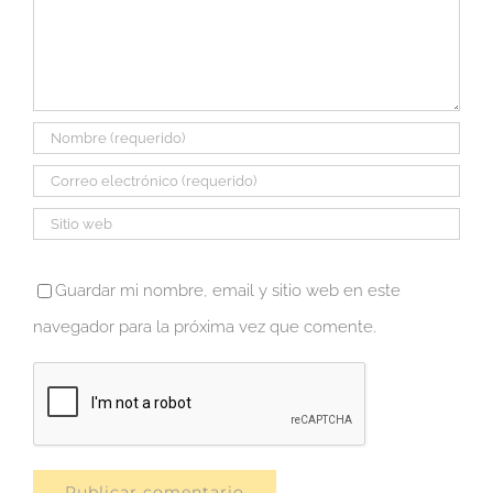
Guardar mi nombre, email y sitio web en este
navegador para la próxima vez que comente.