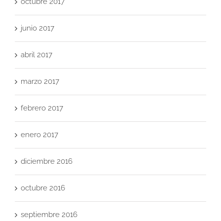
octubre 2017
junio 2017
abril 2017
marzo 2017
febrero 2017
enero 2017
diciembre 2016
octubre 2016
septiembre 2016