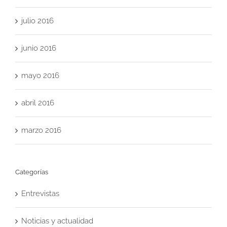
julio 2016
junio 2016
mayo 2016
abril 2016
marzo 2016
Categorías
Entrevistas
Noticias y actualidad