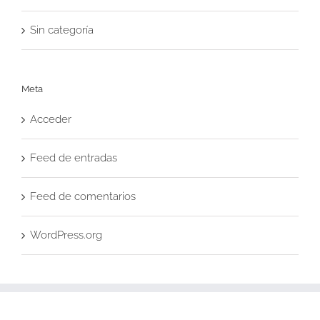
Sin categoría
Meta
Acceder
Feed de entradas
Feed de comentarios
WordPress.org