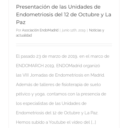
Presentación de las Unidades de
Endometriosis del 12 de Octubre y La
Paz
Por
Asociación EndoMadrid
|
junio 12th, 2019
|
Noticias y
actualidad
El pasado 23 de marzo de 2019, en el marco de
ENDOMARCH 2019, ENDOMadrid organizó
las VIII Jornadas de Endometriosis en Madrid.
Además de talleres de fisioterapia de suelo
pélvico y yoga, contamos con la presencia de
los especialistas de las Unidades de
Endometriosis del 12 de Octubre y La Paz.
Hemos subido a Youtube el vídeo del [...]