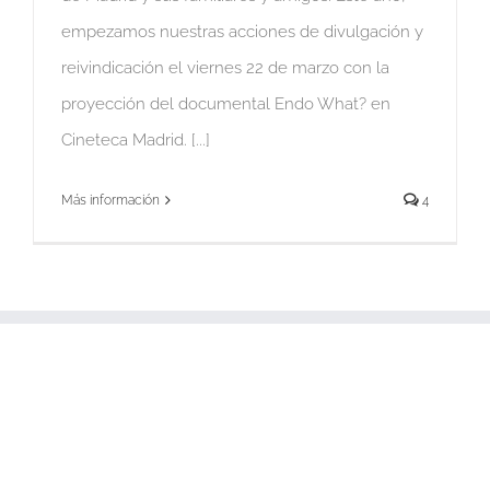
empezamos nuestras acciones de divulgación y
reivindicación el viernes 22 de marzo con la
proyección del documental Endo What? en
Cineteca Madrid. [...]
Más información
4