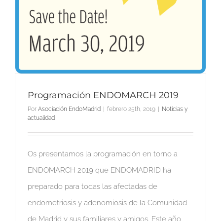
Programación ENDOMARCH 2019
Por
Asociación EndoMadrid
|
febrero 25th, 2019
|
Noticias y
actualidad
Os presentamos la programación en torno a
ENDOMARCH 2019 que ENDOMADRID ha
preparado para todas las afectadas de
endometriosis y adenomiosis de la Comunidad
de Madrid y sus familiares y amigos. Este año,