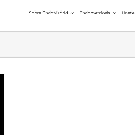
Sobre EndoMadrid
Endometriosis
Únete